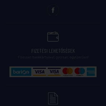
FIZETÉSI LEHETŐSÉGEK
Fizessen bankkártyával gyorsan, egyszerűen!