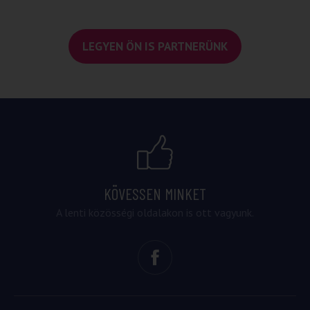
LEGYEN ÖN IS PARTNERÜNK
KÖVESSEN MINKET
A lenti közösségi oldalakon is ott vagyunk.