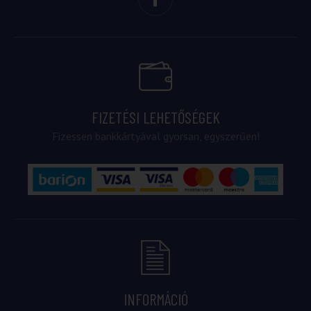
FIZETÉSI LEHETŐSÉGEK
Fizessen bankkártyával gyorsan, egyszerűen!
INFORMÁCIÓ