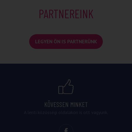
PARTNEREINK
LEGYEN ÖN IS PARTNERÜNK
KÖVESSEN MINKET
A lenti közösségi oldalakon is ott vagyunk.