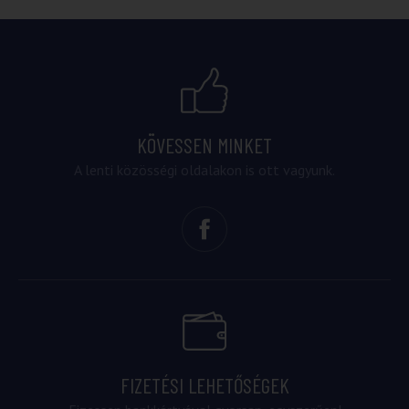
KÖVESSEN MINKET
A lenti közösségi oldalakon is ott vagyunk.
FIZETÉSI LEHETŐSÉGEK