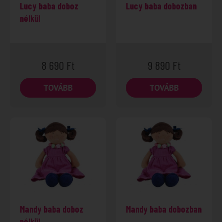
Lucy baba doboz
Lucy baba dobozban
nélkül
8 690
Ft
9 890
Ft
TOVÁBB
TOVÁBB
Mandy baba doboz
Mandy baba dobozban
nélkül