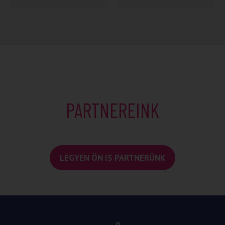
PARTNEREINK
LEGYEN ÖN IS PARTNERÜNK