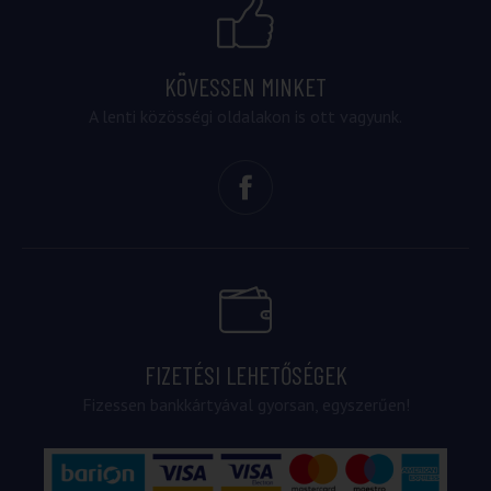
KÖVESSEN MINKET
A lenti közösségi oldalakon is ott vagyunk.
FIZETÉSI LEHETŐSÉGEK
Fizessen bankkártyával gyorsan, egyszerűen!