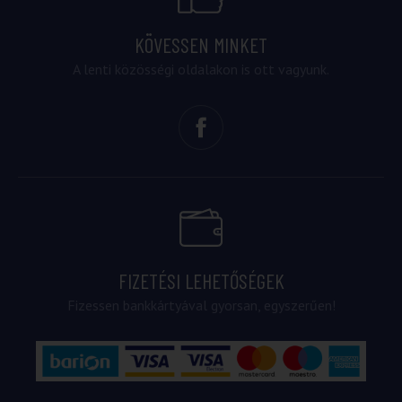
KÖVESSEN MINKET
A lenti közösségi oldalakon is ott vagyunk.
FIZETÉSI LEHETŐSÉGEK
Fizessen bankkártyával gyorsan, egyszerűen!