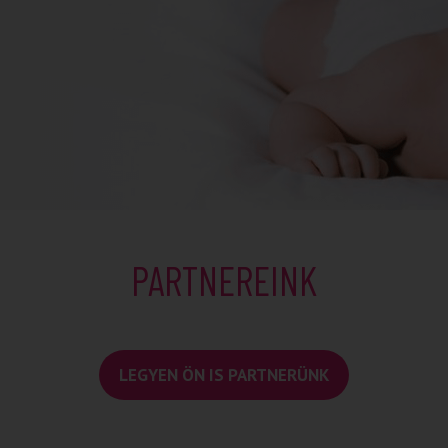
PARTNEREINK
LEGYEN ÖN IS PARTNERÜNK