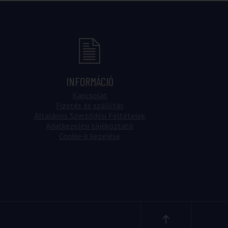
INFORMÁCIÓ
Kapcsolat
Fizetés és szállítás
Általános Szerződési Feltételek
Adatkezelési tájékoztató
Cookie-k kezelése