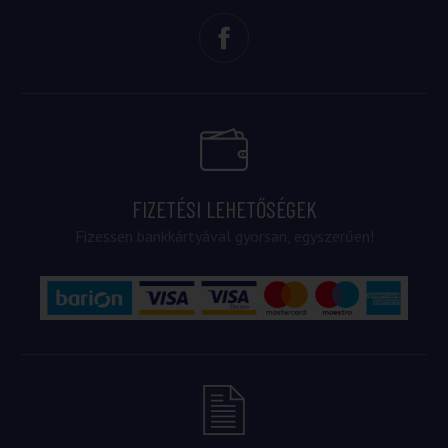
FIZETÉSI LEHETŐSÉGEK
Fizessen bankkártyával gyorsan, egyszerűen!