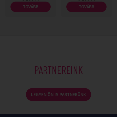
TOVÁBB
TOVÁBB
PARTNEREINK
LEGYEN ÖN IS PARTNERÜNK