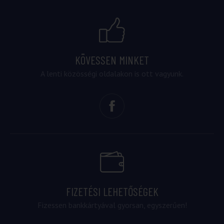
KÖVESSEN MINKET
A lenti közösségi oldalakon is ott vagyunk.
FIZETÉSI LEHETŐSÉGEK
Fizessen bankkártyával gyorsan, egyszerűen!