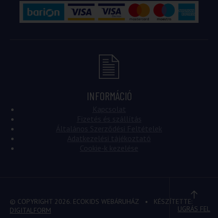
INFORMÁCIÓ
Kapcsolat
Fizetés és szállítás
Általános Szerződési Feltételek
Adatkezelési tájékoztató
Cookie-k kezelése
© COPYRIGHT 2026. ECOKIDS WEBÁRUHÁZ
• KÉSZÍTETTE:
UGRÁS FEL
DIGITALFORM