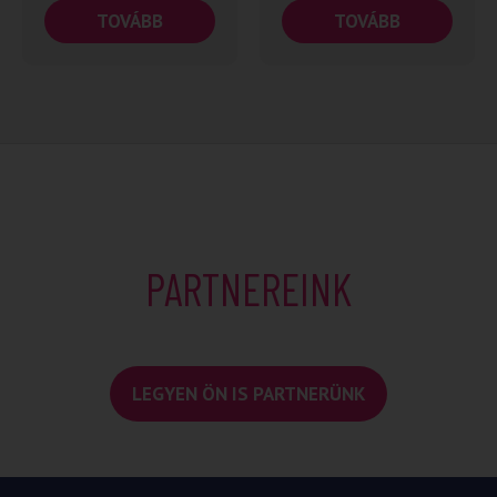
TOVÁBB
TOVÁBB
PARTNEREINK
LEGYEN ÖN IS PARTNERÜNK