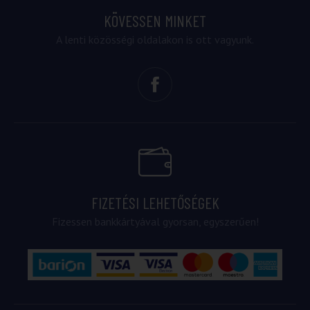
KÖVESSEN MINKET
A lenti közösségi oldalakon is ott vagyunk.
FIZETÉSI LEHETŐSÉGEK
Fizessen bankkártyával gyorsan, egyszerűen!