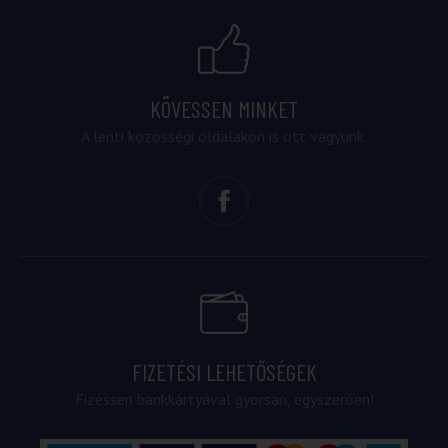
KÖVESSEN MINKET
A lenti közösségi oldalakon is ott vagyunk.
FIZETÉSI LEHETŐSÉGEK
Fizessen bankkártyával gyorsan, egyszerűen!