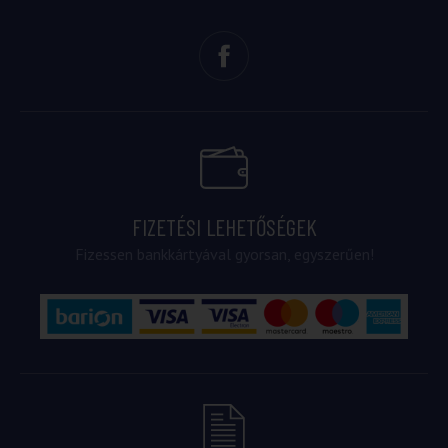
FIZETÉSI LEHETŐSÉGEK
Fizessen bankkártyával gyorsan, egyszerűen!