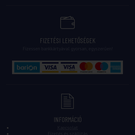
FIZETÉSI LEHETŐSÉGEK
Fizessen bankkártyával gyorsan, egyszerűen!
INFORMÁCIÓ
Kapcsolat
Fizetés és szállítás