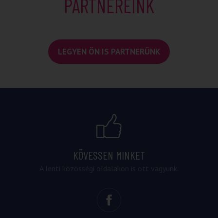
PARTNEREINK
LEGYEN ÖN IS PARTNERÜNK
KÖVESSEN MINKET
A lenti közösségi oldalakon is ott vagyunk.