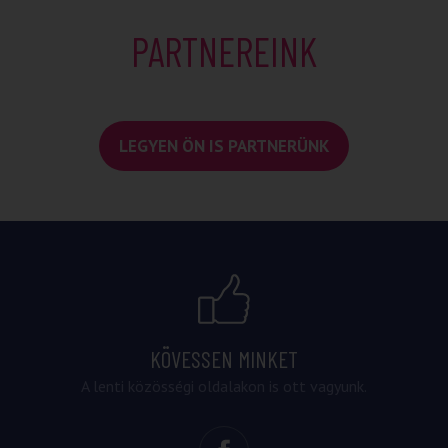
PARTNEREINK
LEGYEN ÖN IS PARTNERÜNK
KÖVESSEN MINKET
A lenti közösségi oldalakon is ott vagyunk.