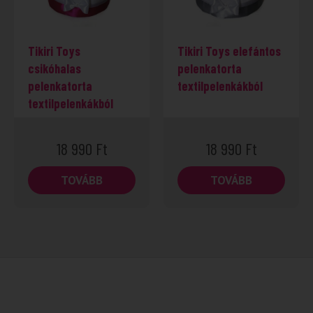
Tikiri Toys
Tikiri Toys elefántos
csikóhalas
pelenkatorta
pelenkatorta
textilpelenkákból
textilpelenkákból
18 990
Ft
18 990
Ft
TOVÁBB
TOVÁBB