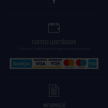
FIZETÉSI LEHETŐSÉGEK
Fizessen bankkártyával gyorsan, egyszerűen!
INFORMÁCIÓ