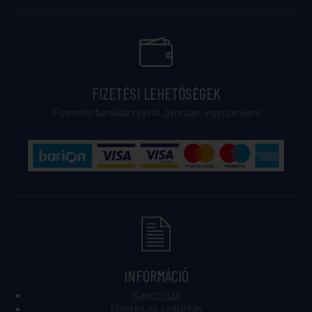
FIZETÉSI LEHETŐSÉGEK
Fizessen bankkártyával gyorsan, egyszerűen!
INFORMÁCIÓ
Kapcsolat
Fizetés és szállítás