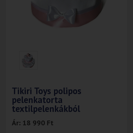
Tikiri Toys polipos
pelenkatorta
textilpelenkákból
Ár:
18 990
Ft