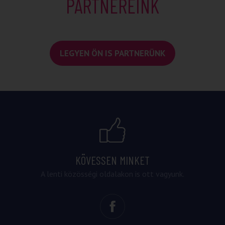
PARTNEREINK
LEGYEN ÖN IS PARTNERÜNK
KÖVESSEN MINKET
A lenti közösségi oldalakon is ott vagyunk.