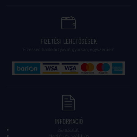
FIZETÉSI LEHETŐSÉGEK
Fizessen bankkártyával gyorsan, egyszerűen!
INFORMÁCIÓ
Kapcsolat
Fizetés és szállítás