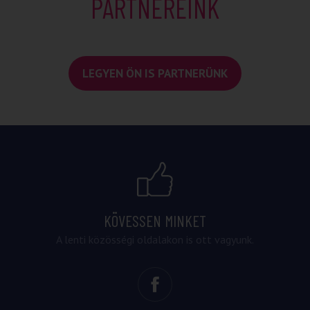
PARTNEREINK
LEGYEN ÖN IS PARTNERÜNK
KÖVESSEN MINKET
A lenti közösségi oldalakon is ott vagyunk.