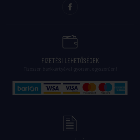
FIZETÉSI LEHETŐSÉGEK
Fizessen bankkártyával gyorsan, egyszerűen!