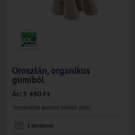
Oroszlán, organikus
gumiból
Ár:
3 490
Ft
Természetes gumiból készült játék.
1 készleten