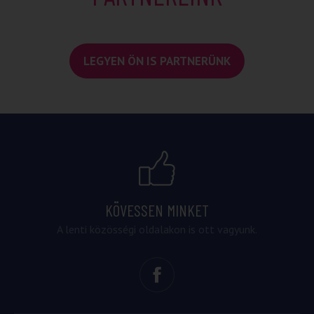
LEGYEN ÖN IS PARTNERÜNK
KÖVESSEN MINKET
A lenti közösségi oldalakon is ott vagyunk.