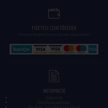
FIZETÉSI LEHETŐSÉGEK
Fizessen bankkártyával gyorsan, egyszerűen!
INFORMÁCIÓ
Kapcsolat
Fizetés és szállítás
Általános Szerződési Feltételek