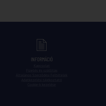
INFORMÁCIÓ
Kapcsolat
Fizetés és szállítás
Általános Szerződési Feltételek
Adatkezelési tájékoztató
Cookie-k kezelése