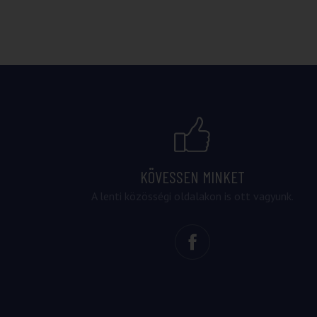
KÖVESSEN MINKET
A lenti közösségi oldalakon is ott vagyunk.