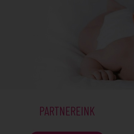
PARTNEREINK