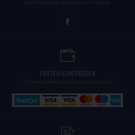
A lenti közösségi oldalakon is ott vagyunk.
FIZETÉSI LEHETŐSÉGEK
Fizessen bankkártyával gyorsan, egyszerűen!