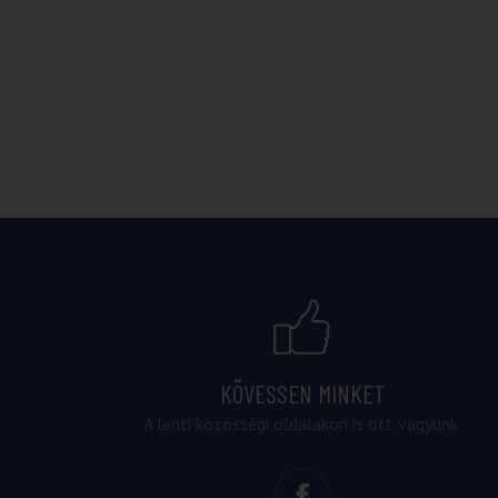
KÖVESSEN MINKET
A lenti közösségi oldalakon is ott vagyunk.