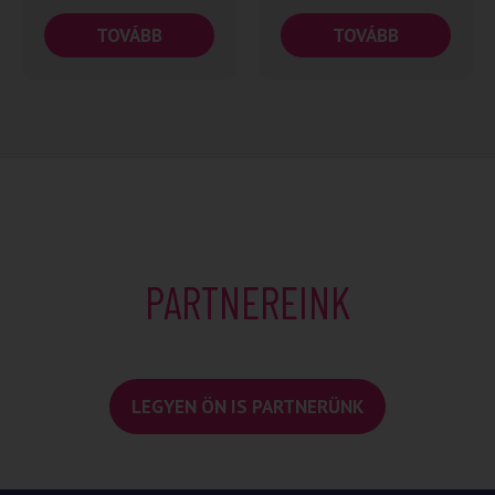
TOVÁBB
TOVÁBB
PARTNEREINK
LEGYEN ÖN IS PARTNERÜNK