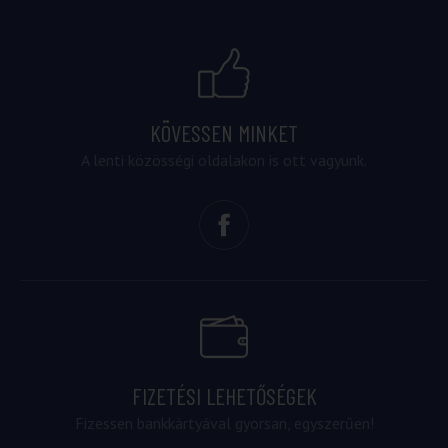
KÖVESSEN MINKET
A lenti közösségi oldalakon is ott vagyunk.
FIZETÉSI LEHETŐSÉGEK
Fizessen bankkártyával gyorsan, egyszerűen!