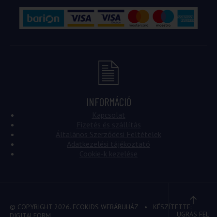
INFORMÁCIÓ
Kapcsolat
Fizetés és szállítás
Általános Szerződési Feltételek
Adatkezelési tájékoztató
Cookie-k kezelése
© COPYRIGHT 2026. ECOKIDS WEBÁRUHÁZ
• KÉSZÍTETTE:
UGRÁS FEL
DIGITALFORM