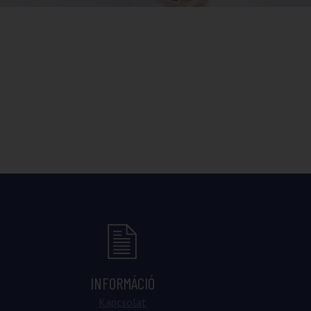
INFORMÁCIÓ
Kapcsolat