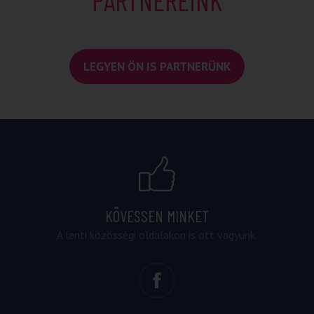
PARTNEREINK
LEGYEN ÖN IS PARTNERÜNK
KÖVESSEN MINKET
A lenti közösségi oldalakon is ott vagyunk.